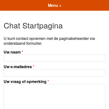
Menu +
Chat Startpagina
U kunt contact opnemen met de paginabeheerder via
onderstaand formulier.
Uw naam
*
Uw e-mailadres
*
Uw vraag of opmerking
*